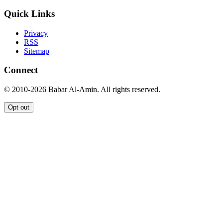
Quick Links
Privacy
RSS
Sitemap
Connect
© 2010-2026 Babar Al-Amin. All rights reserved.
Opt out