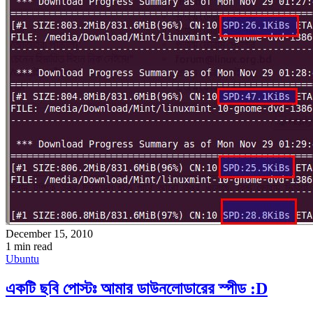
December 15, 2010
1 min read
Ubuntu
একটি ছবি পোস্টঃ আমার ডাউনলোডারের স্পীড :D