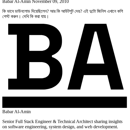
Babar Al-Amin
November 09, 2010
কি ভাবে ডাউনলোড দিয়েছিলেন? আর কি আউটপুট দেয়? এই দুটো জিনিস এখানে কপি
পেস্ট করুন। দেখি কি করা যায়।
Babar Al-Amin
Senior Full Stack Engineer & Technical Architect sharing insights
on software engineering, system design, and web development.