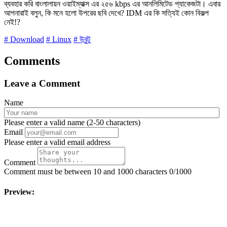
ব্যবহার করি বাংলালায়ন ওয়াইম্যাক্স এর ২৫৬ kbps এর আনলিমিটেড প্যাকেজটা। এবার
আপনারাই বলুন, কি মনে হলো উপরের ছবি দেখে? IDM এর কি সত্যিই কোন বিকল্প
নেই!?
# Download
# Linux
# উবুন্টু
Comments
Leave a Comment
Name
Please enter a valid name (2-50 characters)
Email
Please enter a valid email address
Comment
Comment must be between 10 and 1000 characters
0/1000
Preview: