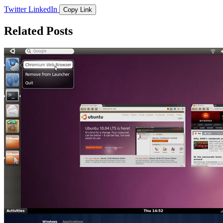
Twitter
LinkedIn
Copy Link
Related Posts