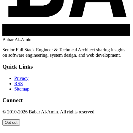
Babar Al-Amin
Senior Full Stack Engineer & Technical Architect sharing insights
on software engineering, system design, and web development.
Quick Links
Privacy
RSS
Sitemap
Connect
© 2010-2026 Babar Al-Amin. All rights reserved.
Opt out