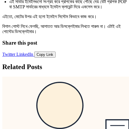
এই সার্ভার ইমেইলগুলো সংগ্রহ করে প্রাপকের কাছে পৌছে দেয় যেটা প্রাপক POP
বা SMTP সার্ভারের মাধ্যমে ইমেইল ক্লায়েন্ট দিয়ে একসেস করে।
এইতো, মোটের উপর এই হলো ইমেইল সিস্টেম কিভাবে কাজ করে।
বিশাল পোস্ট লিখে ফেলছি, আপাতত আর ডিসক্লেইমার লিখতে পারুম না। এটাই এই
পোস্টের ডিসক্লেইমার।
Share this post
Twitter
LinkedIn
Copy Link
Related Posts