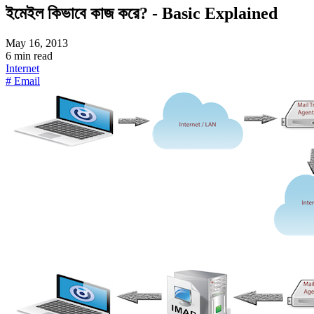
ইমেইল কিভাবে কাজ করে? - Basic Explained
May 16, 2013
6 min read
Internet
# Email