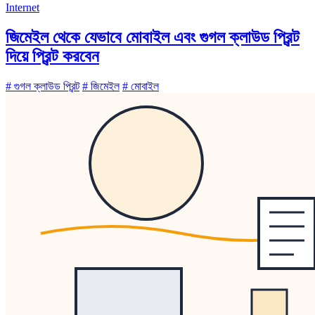
Internet
জিমেইল থেকে যেভাবে মোবাইল এবং গুগল ক্লাউড প্রিন্ট
দিয়ে প্রিন্ট করবেন
# গুগল ক্লাউড প্রিন্ট
# জিমেইল
# মোবাইল