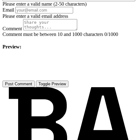
Please enter a valid name (2-50 characters)
Email
Please enter a valid email address
Comment
Comment must be between 10 and 1000 characters
0/1000
Preview:
Toggle Preview