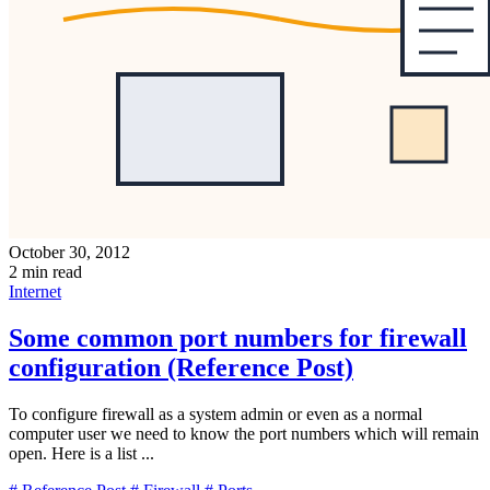
October 30, 2012
2 min read
Internet
Some common port numbers for firewall
configuration (Reference Post)
To configure firewall as a system admin or even as a normal
computer user we need to know the port numbers which will remain
open. Here is a list ...