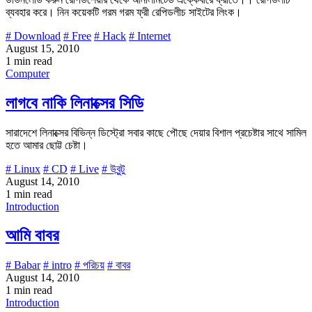
ব্যবহার করে। নিন কয়েকটি গরম গরম ফ্রী রেপিডলীচ সাইটের লিংক।
# Download
# Free
# Hack
# Internet
August 15, 2010
1 min read
Computer
লাগবে নাকি লিনাক্সের সিডি
সারাদেশে লিনাক্সের বিভিন্ন ডিস্ট্রো সবার কাছে পৌছে দেয়ার বিশাল প্রচেষ্টার সাথে সামিল
হতে আমার ছোট্ট চেষ্টা।
# Linux
# CD
# Live
# উবুন্টু
August 14, 2010
1 min read
Introduction
আমি বাবর
# Babar
# intro
# পরিচয়
# বাবর
August 14, 2010
1 min read
Introduction